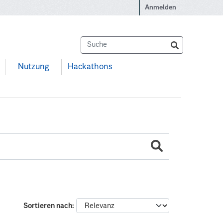
Anmelden
Nutzung
Hackathons
Sortieren nach