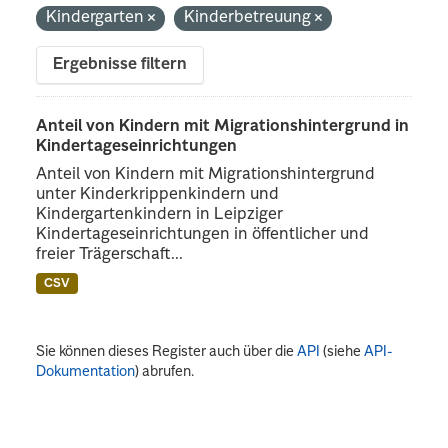
Kindergarten
Kinderbetreuung
Ergebnisse filtern
Anteil von Kindern mit Migrationshintergrund in
Kindertageseinrichtungen
Anteil von Kindern mit Migrationshintergrund
unter Kinderkrippenkindern und
Kindergartenkindern in Leipziger
Kindertageseinrichtungen in öffentlicher und
freier Trägerschaft...
CSV
Sie können dieses Register auch über die
API
(siehe
API-
Dokumentation
) abrufen.