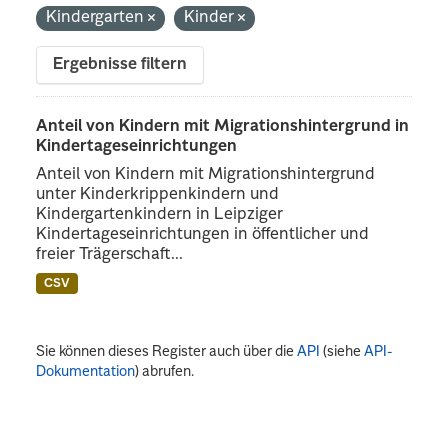
Kindergarten
Kinder
Ergebnisse filtern
Anteil von Kindern mit Migrationshintergrund in
Kindertageseinrichtungen
Anteil von Kindern mit Migrationshintergrund
unter Kinderkrippenkindern und
Kindergartenkindern in Leipziger
Kindertageseinrichtungen in öffentlicher und
freier Trägerschaft...
CSV
Sie können dieses Register auch über die
API
(siehe
API-
Dokumentation
) abrufen.