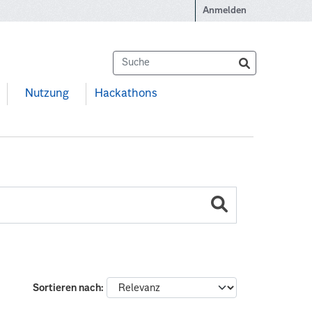
Anmelden
Nutzung
Hackathons
Sortieren nach