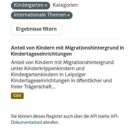
Kindergarten
Kategorien:
Internationale Themen
Ergebnisse filtern
Anteil von Kindern mit Migrationshintergrund in
Kindertageseinrichtungen
Anteil von Kindern mit Migrationshintergrund
unter Kinderkrippenkindern und
Kindergartenkindern in Leipziger
Kindertageseinrichtungen in öffentlicher und
freier Trägerschaft...
CSV
Sie können dieses Register auch über die
API
(siehe
API-
Dokumentation
) abrufen.