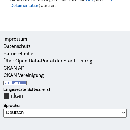
Dokumentation
) abrufen.
Impressum
Datenschutz
Barrierefreiheit
Über Open Data-Portal der Stadt Leipzig
CKAN API
CKAN Vereinigung
Eingesetzte Software ist
Sprache