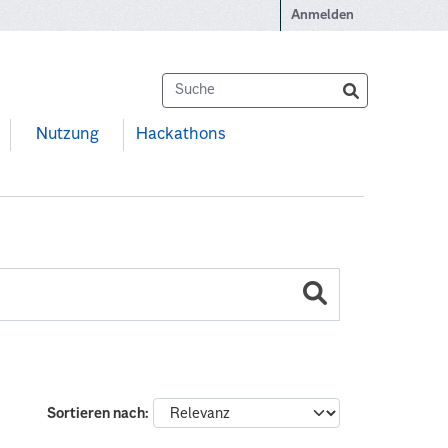
Anmelden
Nutzung
Hackathons
Sortieren nach