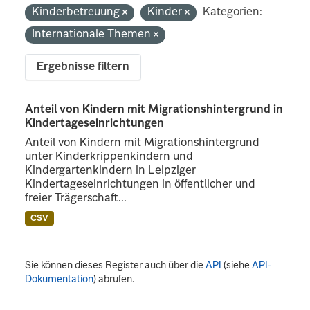
Kinderbetreuung
Kinder
Kategorien:
Internationale Themen
Ergebnisse filtern
Anteil von Kindern mit Migrationshintergrund in
Kindertageseinrichtungen
Anteil von Kindern mit Migrationshintergrund
unter Kinderkrippenkindern und
Kindergartenkindern in Leipziger
Kindertageseinrichtungen in öffentlicher und
freier Trägerschaft...
CSV
Sie können dieses Register auch über die
API
(siehe
API-
Dokumentation
) abrufen.