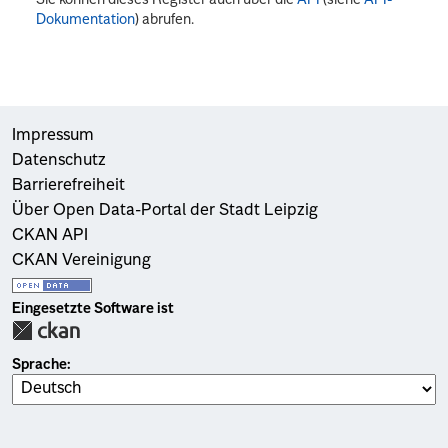
Dokumentation
) abrufen.
Impressum
Datenschutz
Barrierefreiheit
Über Open Data-Portal der Stadt Leipzig
CKAN API
CKAN Vereinigung
Eingesetzte Software ist
Sprache