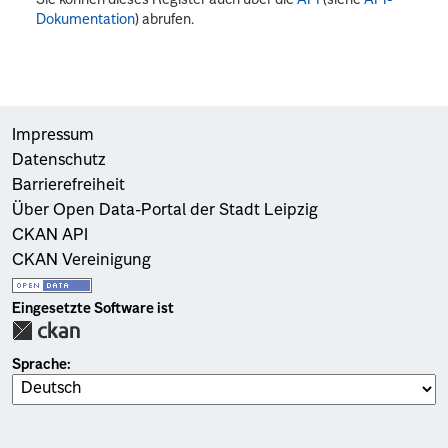
Dokumentation
) abrufen.
Impressum
Datenschutz
Barrierefreiheit
Über Open Data-Portal der Stadt Leipzig
CKAN API
CKAN Vereinigung
Eingesetzte Software ist
Sprache