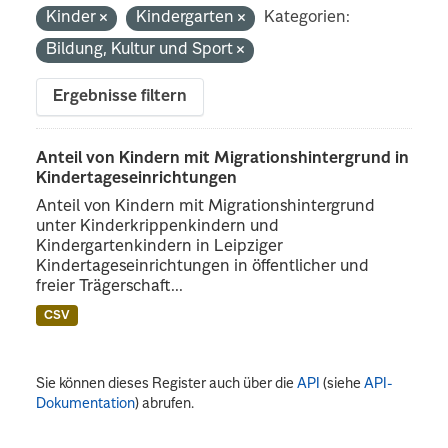
Kinder
Kindergarten
Kategorien:
Bildung, Kultur und Sport
Ergebnisse filtern
Anteil von Kindern mit Migrationshintergrund in
Kindertageseinrichtungen
Anteil von Kindern mit Migrationshintergrund
unter Kinderkrippenkindern und
Kindergartenkindern in Leipziger
Kindertageseinrichtungen in öffentlicher und
freier Trägerschaft...
CSV
Sie können dieses Register auch über die
API
(siehe
API-
Dokumentation
) abrufen.