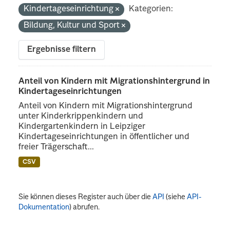
Kindertageseinrichtung
Kategorien:
Bildung, Kultur und Sport
Ergebnisse filtern
Anteil von Kindern mit Migrationshintergrund in
Kindertageseinrichtungen
Anteil von Kindern mit Migrationshintergrund
unter Kinderkrippenkindern und
Kindergartenkindern in Leipziger
Kindertageseinrichtungen in öffentlicher und
freier Trägerschaft...
CSV
Sie können dieses Register auch über die
API
(siehe
API-
Dokumentation
) abrufen.