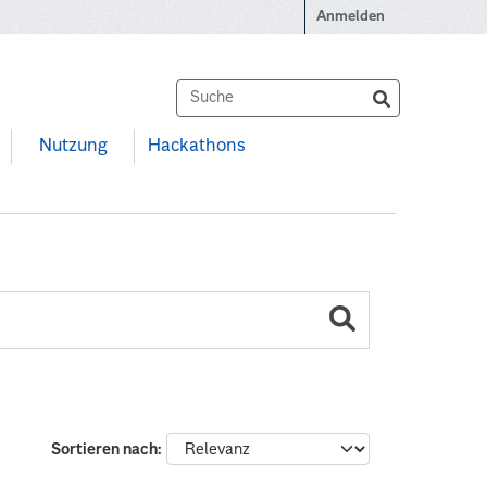
Anmelden
Nutzung
Hackathons
Sortieren nach