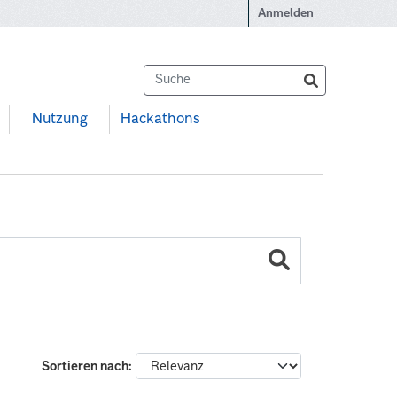
Anmelden
Nutzung
Hackathons
Sortieren nach