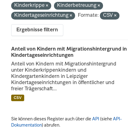
Kinderkrippe
Kinderbetreuung
Kindertageseinrichtung
Formate:
CSV
Ergebnisse filtern
Anteil von Kindern mit Migrationshintergrund in
Kindertageseinrichtungen
Anteil von Kindern mit Migrationshintergrund
unter Kinderkrippenkindern und
Kindergartenkindern in Leipziger
Kindertageseinrichtungen in öffentlicher und
freier Trägerschaft...
CSV
Sie können dieses Register auch über die
API
(siehe
API-
Dokumentation
) abrufen.