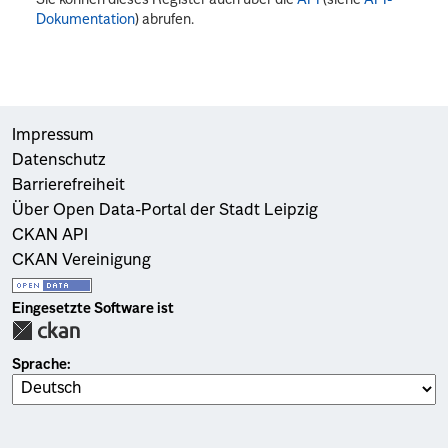
Dokumentation
) abrufen.
Impressum
Datenschutz
Barrierefreiheit
Über Open Data-Portal der Stadt Leipzig
CKAN API
CKAN Vereinigung
Eingesetzte Software ist
Sprache