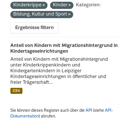
Kinderkrippe
Kinder
Kategorien:
Bildung, Kultur und Sport
Ergebnisse filtern
Anteil von Kindern mit Migrationshintergrund in
Kindertageseinrichtungen
Anteil von Kindern mit Migrationshintergrund
unter Kinderkrippenkindern und
Kindergartenkindern in Leipziger
Kindertageseinrichtungen in öffentlicher und
freier Trägerschaft...
CSV
Sie können dieses Register auch über die
API
(siehe
API-
Dokumentation
) abrufen.