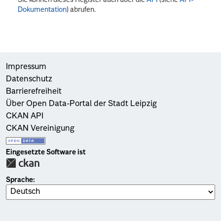
Dokumentation
) abrufen.
Impressum
Datenschutz
Barrierefreiheit
Über Open Data-Portal der Stadt Leipzig
CKAN API
CKAN Vereinigung
Eingesetzte Software ist
Sprache