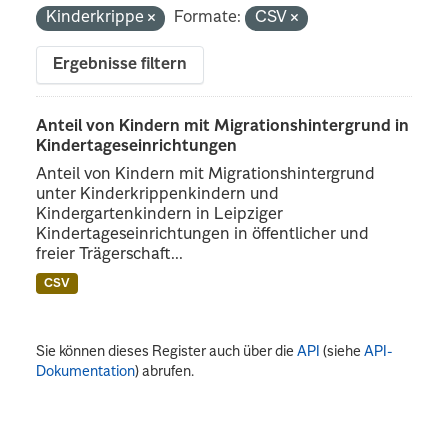
Kinderkrippe
Formate:
CSV
Ergebnisse filtern
Anteil von Kindern mit Migrationshintergrund in
Kindertageseinrichtungen
Anteil von Kindern mit Migrationshintergrund
unter Kinderkrippenkindern und
Kindergartenkindern in Leipziger
Kindertageseinrichtungen in öffentlicher und
freier Trägerschaft...
CSV
Sie können dieses Register auch über die
API
(siehe
API-
Dokumentation
) abrufen.