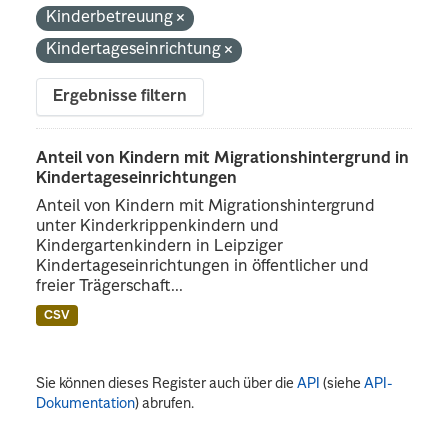
Kinderbetreuung
Kindertageseinrichtung
Ergebnisse filtern
Anteil von Kindern mit Migrationshintergrund in
Kindertageseinrichtungen
Anteil von Kindern mit Migrationshintergrund
unter Kinderkrippenkindern und
Kindergartenkindern in Leipziger
Kindertageseinrichtungen in öffentlicher und
freier Trägerschaft...
CSV
Sie können dieses Register auch über die
API
(siehe
API-
Dokumentation
) abrufen.