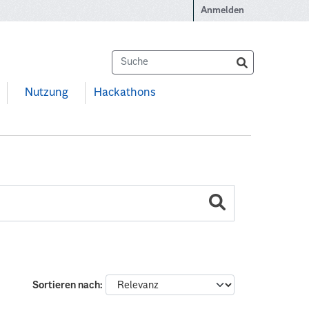
Anmelden
Nutzung
Hackathons
Sortieren nach