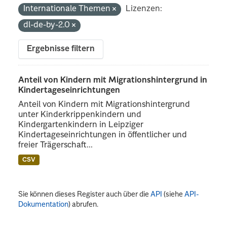
Internationale Themen
Lizenzen:
dl-de-by-2.0
Ergebnisse filtern
Anteil von Kindern mit Migrationshintergrund in
Kindertageseinrichtungen
Anteil von Kindern mit Migrationshintergrund
unter Kinderkrippenkindern und
Kindergartenkindern in Leipziger
Kindertageseinrichtungen in öffentlicher und
freier Trägerschaft...
CSV
Sie können dieses Register auch über die
API
(siehe
API-
Dokumentation
) abrufen.