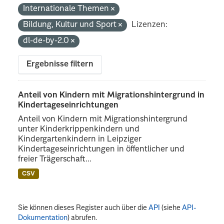
Internationale Themen
Bildung, Kultur und Sport
Lizenzen:
dl-de-by-2.0
Ergebnisse filtern
Anteil von Kindern mit Migrationshintergrund in
Kindertageseinrichtungen
Anteil von Kindern mit Migrationshintergrund
unter Kinderkrippenkindern und
Kindergartenkindern in Leipziger
Kindertageseinrichtungen in öffentlicher und
freier Trägerschaft...
CSV
Sie können dieses Register auch über die
API
(siehe
API-
Dokumentation
) abrufen.