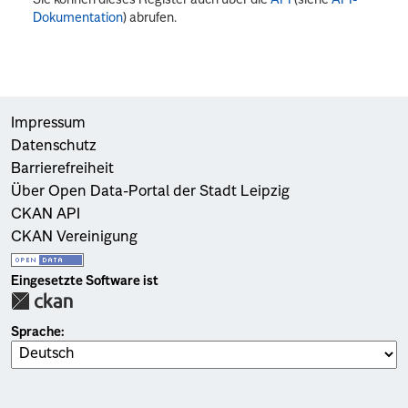
Dokumentation
) abrufen.
Impressum
Datenschutz
Barrierefreiheit
Über Open Data-Portal der Stadt Leipzig
CKAN API
CKAN Vereinigung
Eingesetzte Software ist
Sprache