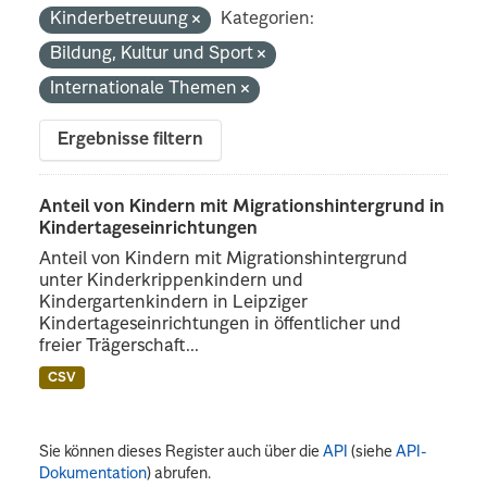
Kinderbetreuung
Kategorien:
Bildung, Kultur und Sport
Internationale Themen
Ergebnisse filtern
Anteil von Kindern mit Migrationshintergrund in
Kindertageseinrichtungen
Anteil von Kindern mit Migrationshintergrund
unter Kinderkrippenkindern und
Kindergartenkindern in Leipziger
Kindertageseinrichtungen in öffentlicher und
freier Trägerschaft...
CSV
Sie können dieses Register auch über die
API
(siehe
API-
Dokumentation
) abrufen.