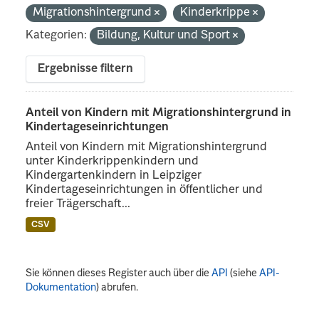
Migrationshintergrund
Kinderkrippe
Kategorien:
Bildung, Kultur und Sport
Ergebnisse filtern
Anteil von Kindern mit Migrationshintergrund in
Kindertageseinrichtungen
Anteil von Kindern mit Migrationshintergrund
unter Kinderkrippenkindern und
Kindergartenkindern in Leipziger
Kindertageseinrichtungen in öffentlicher und
freier Trägerschaft...
CSV
Sie können dieses Register auch über die
API
(siehe
API-
Dokumentation
) abrufen.