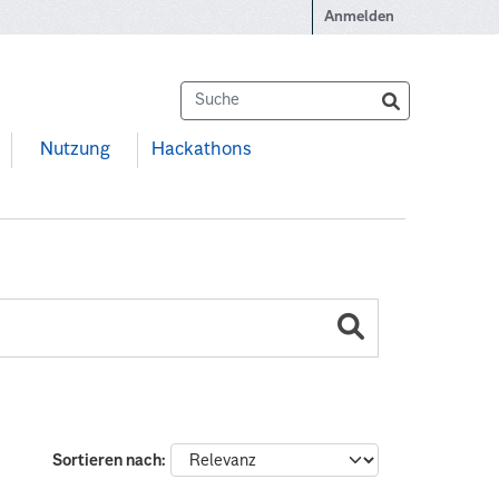
Anmelden
Nutzung
Hackathons
Sortieren nach