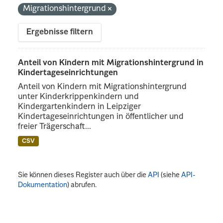
Migrationshintergrund
Ergebnisse filtern
Anteil von Kindern mit Migrationshintergrund in
Kindertageseinrichtungen
Anteil von Kindern mit Migrationshintergrund
unter Kinderkrippenkindern und
Kindergartenkindern in Leipziger
Kindertageseinrichtungen in öffentlicher und
freier Trägerschaft...
CSV
Sie können dieses Register auch über die
API
(siehe
API-
Dokumentation
) abrufen.