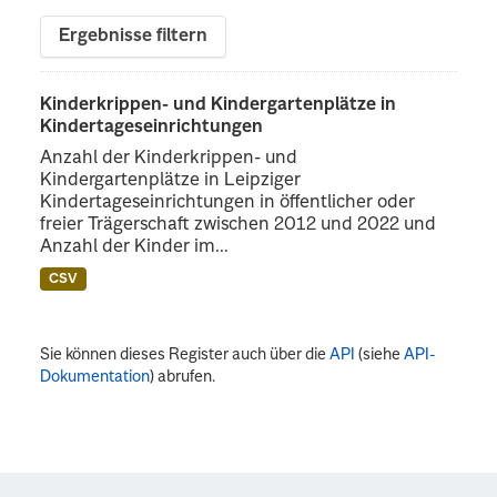
Ergebnisse filtern
Kinderkrippen- und Kindergartenplätze in
Kindertageseinrichtungen
Anzahl der Kinderkrippen- und
Kindergartenplätze in Leipziger
Kindertageseinrichtungen in öffentlicher oder
freier Trägerschaft zwischen 2012 und 2022 und
Anzahl der Kinder im...
CSV
Sie können dieses Register auch über die
API
(siehe
API-
Dokumentation
) abrufen.