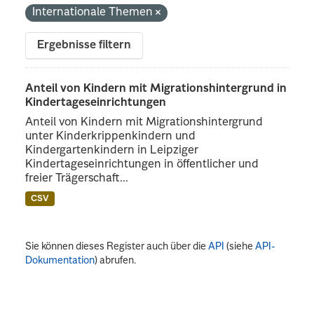
Internationale Themen
Ergebnisse filtern
Anteil von Kindern mit Migrationshintergrund in
Kindertageseinrichtungen
Anteil von Kindern mit Migrationshintergrund
unter Kinderkrippenkindern und
Kindergartenkindern in Leipziger
Kindertageseinrichtungen in öffentlicher und
freier Trägerschaft...
CSV
Sie können dieses Register auch über die
API
(siehe
API-
Dokumentation
) abrufen.