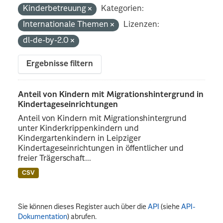
Kinderbetreuung
Kategorien:
Internationale Themen
Lizenzen:
dl-de-by-2.0
Ergebnisse filtern
Anteil von Kindern mit Migrationshintergrund in
Kindertageseinrichtungen
Anteil von Kindern mit Migrationshintergrund
unter Kinderkrippenkindern und
Kindergartenkindern in Leipziger
Kindertageseinrichtungen in öffentlicher und
freier Trägerschaft...
CSV
Sie können dieses Register auch über die
API
(siehe
API-
Dokumentation
) abrufen.