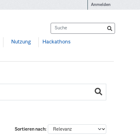
Anmelden
Nutzung
Hackathons
Sortieren nach