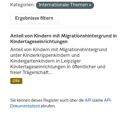
Kategorien:
Internationale Themen
Ergebnisse filtern
Anteil von Kindern mit Migrationshintergrund in
Kindertageseinrichtungen
Anteil von Kindern mit Migrationshintergrund
unter Kinderkrippenkindern und
Kindergartenkindern in Leipziger
Kindertageseinrichtungen in öffentlicher und
freier Trägerschaft...
CSV
Sie können dieses Register auch über die
API
(siehe
API-
Dokumentation
) abrufen.