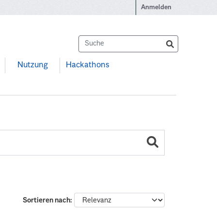
Anmelden
Nutzung
Hackathons
Sortieren nach