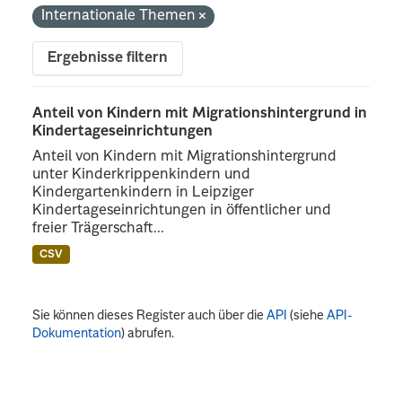
Internationale Themen
Ergebnisse filtern
Anteil von Kindern mit Migrationshintergrund in
Kindertageseinrichtungen
Anteil von Kindern mit Migrationshintergrund
unter Kinderkrippenkindern und
Kindergartenkindern in Leipziger
Kindertageseinrichtungen in öffentlicher und
freier Trägerschaft...
CSV
Sie können dieses Register auch über die
API
(siehe
API-
Dokumentation
) abrufen.