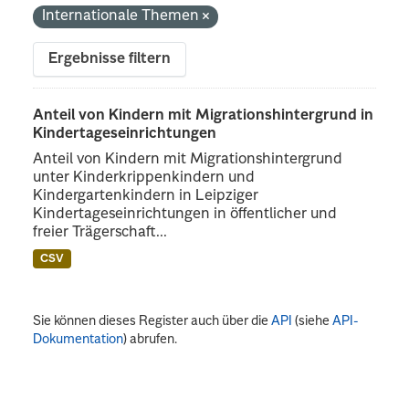
Internationale Themen
Ergebnisse filtern
Anteil von Kindern mit Migrationshintergrund in
Kindertageseinrichtungen
Anteil von Kindern mit Migrationshintergrund
unter Kinderkrippenkindern und
Kindergartenkindern in Leipziger
Kindertageseinrichtungen in öffentlicher und
freier Trägerschaft...
CSV
Sie können dieses Register auch über die
API
(siehe
API-
Dokumentation
) abrufen.