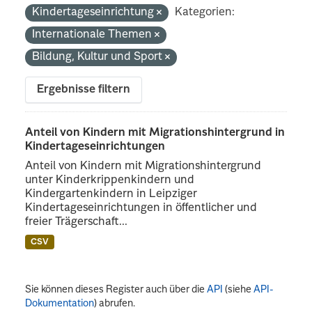
Kindertageseinrichtung
Kategorien:
Internationale Themen
Bildung, Kultur und Sport
Ergebnisse filtern
Anteil von Kindern mit Migrationshintergrund in
Kindertageseinrichtungen
Anteil von Kindern mit Migrationshintergrund
unter Kinderkrippenkindern und
Kindergartenkindern in Leipziger
Kindertageseinrichtungen in öffentlicher und
freier Trägerschaft...
CSV
Sie können dieses Register auch über die
API
(siehe
API-
Dokumentation
) abrufen.