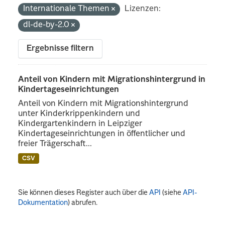
Internationale Themen
Lizenzen:
dl-de-by-2.0
Ergebnisse filtern
Anteil von Kindern mit Migrationshintergrund in
Kindertageseinrichtungen
Anteil von Kindern mit Migrationshintergrund
unter Kinderkrippenkindern und
Kindergartenkindern in Leipziger
Kindertageseinrichtungen in öffentlicher und
freier Trägerschaft...
CSV
Sie können dieses Register auch über die
API
(siehe
API-
Dokumentation
) abrufen.