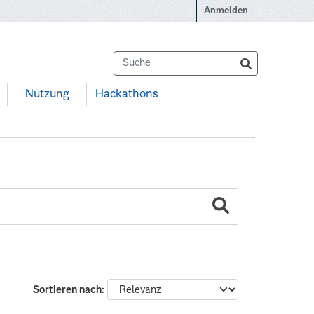
Anmelden
Nutzung
Hackathons
Sortieren nach