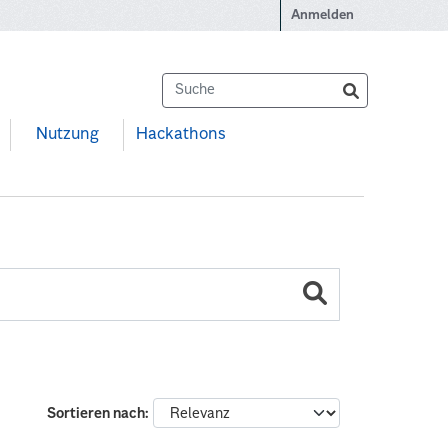
Anmelden
Nutzung
Hackathons
Sortieren nach