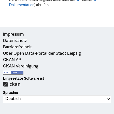
Dokumentation
) abrufen.
Impressum
Datenschutz
Barrierefreiheit
Über Open Data-Portal der Stadt Leipzig
CKAN API
CKAN Vereinigung
Eingesetzte Software ist
Sprache