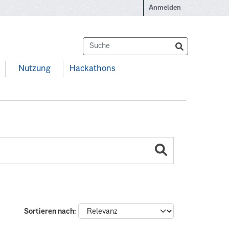
Anmelden
Nutzung
Hackathons
Sortieren nach