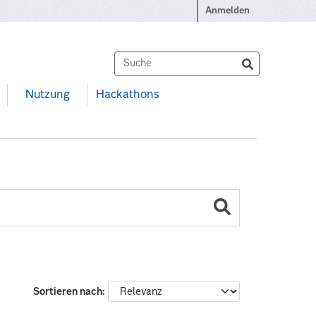
Anmelden
Nutzung
Hackathons
Sortieren nach