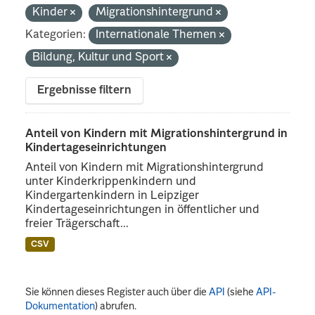
Kinder
Migrationshintergrund
Kategorien:
Internationale Themen
Bildung, Kultur und Sport
Ergebnisse filtern
Anteil von Kindern mit Migrationshintergrund in
Kindertageseinrichtungen
Anteil von Kindern mit Migrationshintergrund
unter Kinderkrippenkindern und
Kindergartenkindern in Leipziger
Kindertageseinrichtungen in öffentlicher und
freier Trägerschaft...
CSV
Sie können dieses Register auch über die
API
(siehe
API-
Dokumentation
) abrufen.