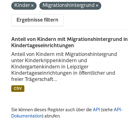
Kinder
Migrationshintergrund
Ergebnisse filtern
Anteil von Kindern mit Migrationshintergrund in
Kindertageseinrichtungen
Anteil von Kindern mit Migrationshintergrund
unter Kinderkrippenkindern und
Kindergartenkindern in Leipziger
Kindertageseinrichtungen in öffentlicher und
freier Trägerschaft...
CSV
Sie können dieses Register auch über die
API
(siehe
API-
Dokumentation
) abrufen.