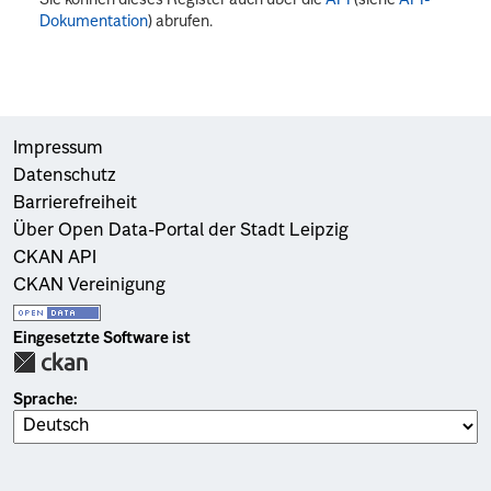
Dokumentation
) abrufen.
Impressum
Datenschutz
Barrierefreiheit
Über Open Data-Portal der Stadt Leipzig
CKAN API
CKAN Vereinigung
Eingesetzte Software ist
Sprache