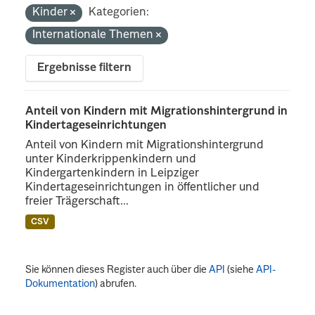
Kinder
Kategorien:
Internationale Themen
Ergebnisse filtern
Anteil von Kindern mit Migrationshintergrund in
Kindertageseinrichtungen
Anteil von Kindern mit Migrationshintergrund
unter Kinderkrippenkindern und
Kindergartenkindern in Leipziger
Kindertageseinrichtungen in öffentlicher und
freier Trägerschaft...
CSV
Sie können dieses Register auch über die
API
(siehe
API-
Dokumentation
) abrufen.