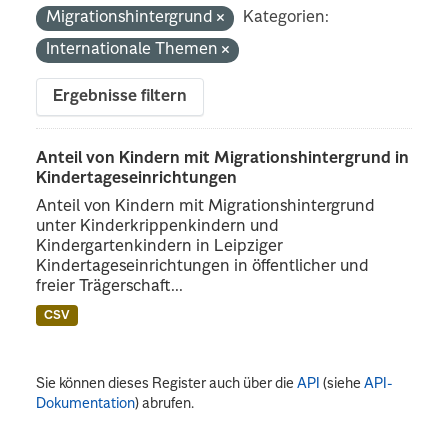
Migrationshintergrund
Kategorien:
Internationale Themen
Ergebnisse filtern
Anteil von Kindern mit Migrationshintergrund in
Kindertageseinrichtungen
Anteil von Kindern mit Migrationshintergrund
unter Kinderkrippenkindern und
Kindergartenkindern in Leipziger
Kindertageseinrichtungen in öffentlicher und
freier Trägerschaft...
CSV
Sie können dieses Register auch über die
API
(siehe
API-
Dokumentation
) abrufen.