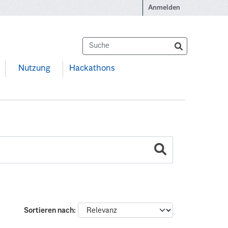
Anmelden
Nutzung
Hackathons
Sortieren nach