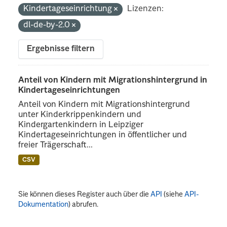
Kindertageseinrichtung
Lizenzen:
dl-de-by-2.0
Ergebnisse filtern
Anteil von Kindern mit Migrationshintergrund in
Kindertageseinrichtungen
Anteil von Kindern mit Migrationshintergrund
unter Kinderkrippenkindern und
Kindergartenkindern in Leipziger
Kindertageseinrichtungen in öffentlicher und
freier Trägerschaft...
CSV
Sie können dieses Register auch über die
API
(siehe
API-
Dokumentation
) abrufen.